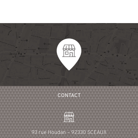
CONTACT
93 rue Houdan – 92330 SCEAUX