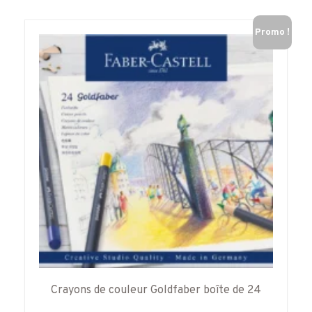
Promo !
Crayons de couleur Goldfaber boîte de 24