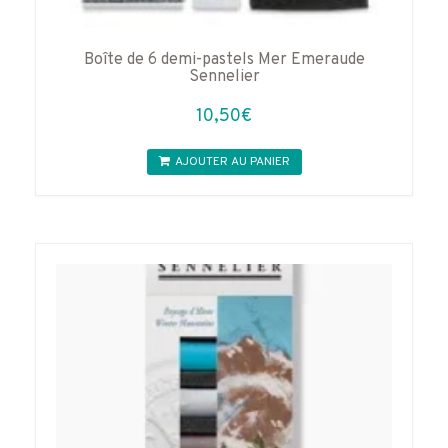
Boîte de 6 demi-pastels Mer Emeraude
Sennelier
10,50
€
AJOUTER AU PANIER