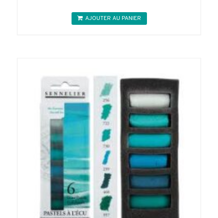
AJOUTER AU PANIER