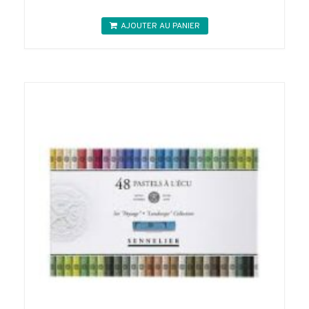
AJOUTER AU PANIER