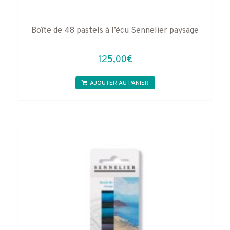
Boîte de 48 pastels à l’écu Sennelier paysage
125,00
€
AJOUTER AU PANIER