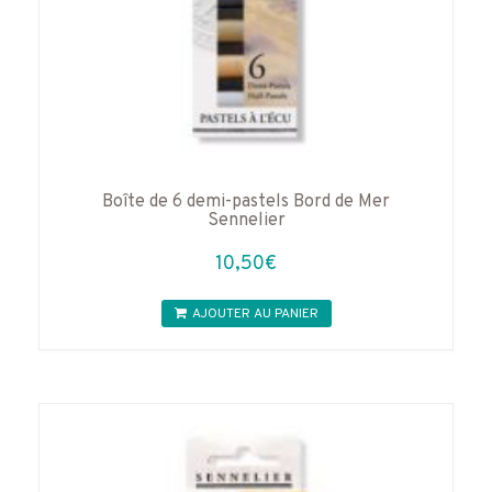
Boîte de 6 demi-pastels Bord de Mer
Sennelier
10,50
€
AJOUTER AU PANIER