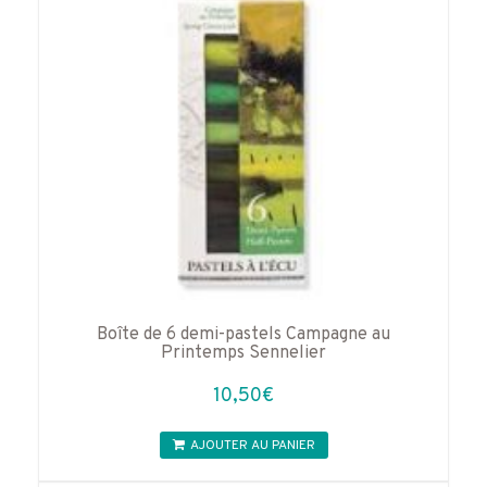
Boîte de 6 demi-pastels Campagne au
Printemps Sennelier
10,50
€
AJOUTER AU PANIER