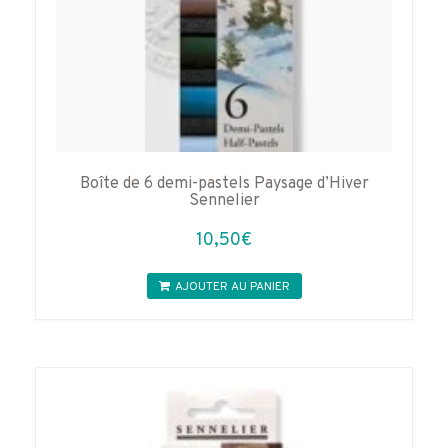
Boîte de 6 demi-pastels Paysage d’Hiver
Sennelier
10,50
€
AJOUTER AU PANIER