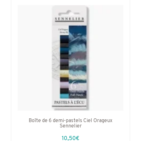
Boîte de 6 demi-pastels Ciel Orageux
Sennelier
10,50
€