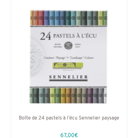
Boîte de 24 pastels à l’écu Sennelier paysage
67,00
€