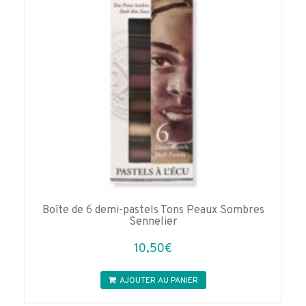
Boîte de 6 demi-pastels Tons Peaux Sombres
Sennelier
10,50
€
AJOUTER AU PANIER