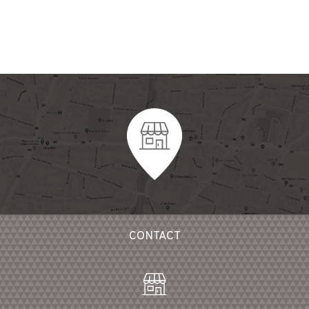
CONTACT