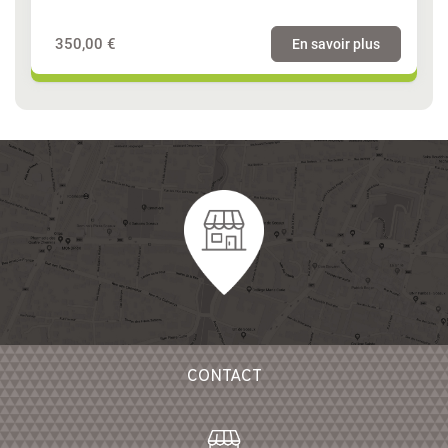
350,00 €
En savoir plus
CONTACT