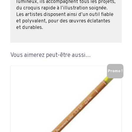
lumineux, ils accompagnent tous les projets,
du croquis rapide à l’illustration soignée.
Les artistes disposent ainsi d’un outil fiable
et polyvalent, pour des œuvres éclatantes
et durables.
Vous aimerez peut-être aussi…
Promo !