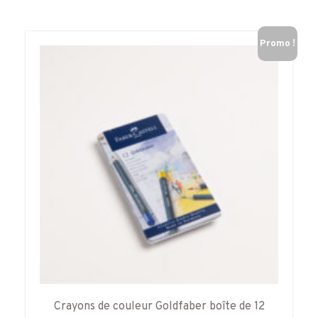
Promo !
Crayons de couleur Goldfaber boîte de 12