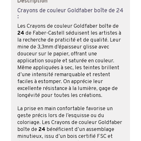
Description
Crayons de couleur Goldfaber boîte de 24
:
Les Crayons de couleur Goldfaber boîte de
24
de Faber-Castell séduisent les artistes à
la recherche de praticité et de qualité. Leur
mine de 3,3mm d’épaisseur glisse avec
douceur sur le papier, offrant une
application souple et saturée en couleur.
Même appliquées à sec, les teintes brillent
d’une intensité remarquable et restent
faciles à estomper. On apprécie leur
excellente résistance à la lumière, gage de
longévité pour toutes les créations.
La prise en main confortable favorise un
geste précis lors de l’esquisse ou du
coloriage. Les Crayons de couleur Goldfaber
boîte de
24
bénéficient d’un assemblage
minutieux, issu d’un bois certifié FSC et