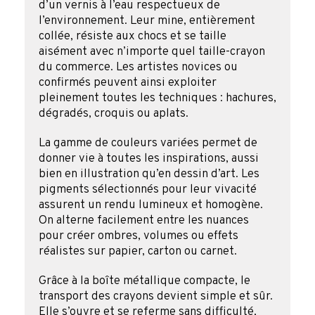
d’un vernis à l’eau respectueux de
l’environnement. Leur mine, entièrement
collée, résiste aux chocs et se taille
aisément avec n’importe quel taille-crayon
du commerce. Les artistes novices ou
confirmés peuvent ainsi exploiter
pleinement toutes les techniques : hachures,
dégradés, croquis ou aplats.
La gamme de couleurs variées permet de
donner vie à toutes les inspirations, aussi
bien en illustration qu’en dessin d’art. Les
pigments sélectionnés pour leur vivacité
assurent un rendu lumineux et homogène.
On alterne facilement entre les nuances
pour créer ombres, volumes ou effets
réalistes sur papier, carton ou carnet.
Grâce à la boîte métallique compacte, le
transport des crayons devient simple et sûr.
Elle s’ouvre et se referme sans difficulté,