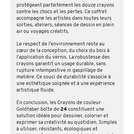
protégeant parfaitement les douze crayons
contre les chocs et les pertes. Ce coffret
accompagne les artistes dans toutes leurs
sorties, ateliers, séances de dessin en plein
air ou voyages créatifs.
Le respect de l’environnement reste au
cœur de la conception, du choix du bois à
l’application du vernis. La robustesse des
crayons garantit un usage durable, sans
rupture intempestive ni gaspillage de
matière. Ce souci de durabilité s’associe à
une esthétique soignée et à une expérience
artistique fluide.
En conclusion, les Crayons de couleur
Goldfaber boîte de
24
constituent une
solution idéale pour dessiner, colorier et
exprimer sa créativité au quotidien. Simples
à utiliser, résistants, écologiques et