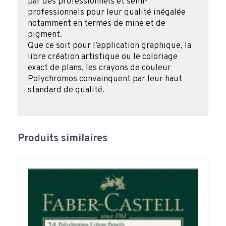
par des professionnels et semi-
professionnels pour leur qualité inégalée
notamment en termes de mine et de
pigment.
Que ce soit pour l’application graphique, la
libre création artistique ou le coloriage
exact de plans, les crayons de couleur
Polychromos convainquent par leur haut
standard de qualité.
Produits similaires