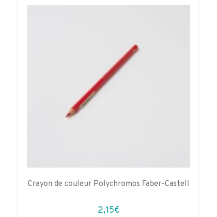
Crayon de couleur Polychromos Faber-Castell
2,15
€