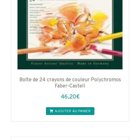
Boîte de 24 crayons de couleur Polychromos
Faber-Castell
46,20
€
AJOUTER AU PANIER