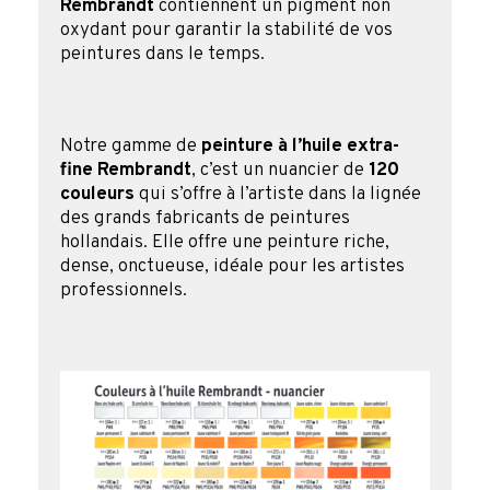
Rembrandt
contiennent un pigment non
oxydant pour garantir la stabilité de vos
peintures dans le temps.
Notre gamme de
peinture à l’huile extra-
fine Rembrandt
, c’est un nuancier de
120
couleurs
qui s’offre à l’artiste dans la lignée
des grands fabricants de peintures
hollandais. Elle offre une peinture riche,
dense, onctueuse, idéale pour les artistes
professionnels.