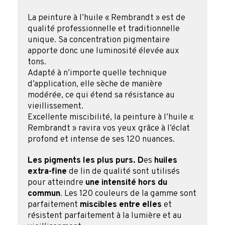
La peinture à l’huile « Rembrandt » est de
qualité professionnelle et traditionnelle
unique. Sa concentration pigmentaire
apporte donc une luminosité élevée aux
tons.
Adapté à n’importe quelle technique
d’application, elle sèche de manière
modérée, ce qui étend sa résistance au
vieillissement.
Excellente miscibilité, la peinture à l’huile «
Rembrandt » ravira vos yeux grâce à l’éclat
profond et intense de ses 120 nuances.
Les pigments les plus purs. D
es
huiles
extra-fine
de lin de qualité sont utilisés
pour atteindre
une intensité hors du
commun
. Les 120 couleurs de la gamme sont
parfaitement
miscibles entre elles
et
résistent parfaitement à la lumière et au