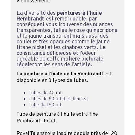
vieillissement.
La diversité des
peintures à l’huile
Rembrandt
est remarquable. par
conséquent vous trouverez des nuances
transparentes, telles le rose quinacridone
et le jaune transparent mais aussi des
couleurs très opaques comme le jaune
titane nickel et les cinabres verts. La
consistance délicieuse et l’odeur
agréable de cette matière picturale
régaleront les sens de l’artiste.
La peinture à l’huile de lin Rembrandt
est
disponible en 3 types de tubes.
Tubes de 40 ml.
Tubes de 60 ml (Les blancs).
Tube de 150 ml.
Tube de peinture à l’huile extra-fine
Rembrandt 15 ml.
Royal Talensnous inspire depuis près de 120