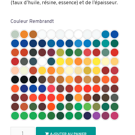
(taux d’huile, résine, essence) et de l’épaisseur.
Couleur Rembrandt
quantité
AJOUTER AU PANIER