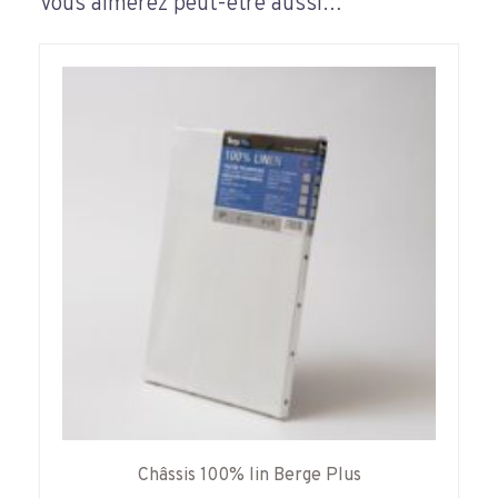
Vous aimerez peut-être aussi…
Châssis 100% lin Berge Plus