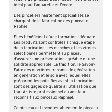
idéal pour l’aquarelle et l’encre.
Des pinceliers hautement spécialisés se
chargent de la fabrication des pinceaux
Raphaël
Elles bénéficient d’une formation adéquate.
Les produits sont contrôlés à chaque étape
de la fabrication. Les manches et les viroles
sélectionnés permettent au pinceau
d’assurer une présentation agréable et une
solidité appréciable. La tradition, le Savoir-
Faire des ouvrières transmis de génération
en génération et le soin avec lequel elles
préparent les poils fins avant la fabrication
sont des gages de qualité à l’utilisation que
tout Artiste professionnel ou amateur
reconnaît aux pinceaux Raphaël.
Ce pinceau est incontestablement le pinceau