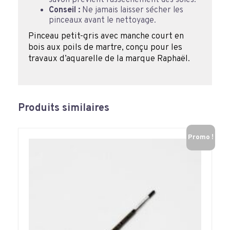
Conseil :
Ne jamais laisser sécher les
pinceaux avant le nettoyage.
Pinceau petit-gris avec manche court en
bois aux poils de martre, conçu pour les
travaux d’aquarelle de la marque Raphaël.
Produits similaires
Promo !