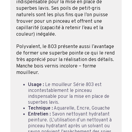
indispensable pour la mise en place de
superbes lavis. Ses poils de petit-gris
naturels sont les plus fins que l’on puisse
trouver pour un pinceau et offrent une
capillarité (capacité à retenir l’eau et la
couleur) inégalée.
Polyvalent, le 803 présente aussi l’avantage
de former une superbe pointe ce qui le rend
très apprécié pour la réalisation des détails.
Manche bois vernis incolore – forme
mouilleur.
Usage :
Le mouilleur Série 803 est
incontestablement le pinceau
indispensable pour la mise en place de
superbes lavis.
Technique :
Aquarelle, Encre, Gouache
Entretien :
Savon nettoyant hydratant
peinture. (L’utilisation d’un nettoyant à
pinceau hydratant après un solvant ou
savon prévient l’assèchement des soies.