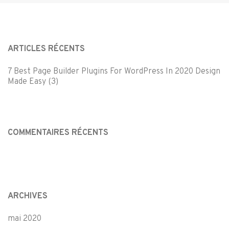
ARTICLES RÉCENTS
7 Best Page Builder Plugins For WordPress In 2020 Design
Made Easy (3)
COMMENTAIRES RÉCENTS
ARCHIVES
mai 2020