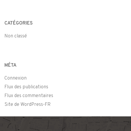
CATÉGORIES
Non classé
MÉTA
Connexion
Flux des publications
Flux des commentaires
Site de WordPress-FR