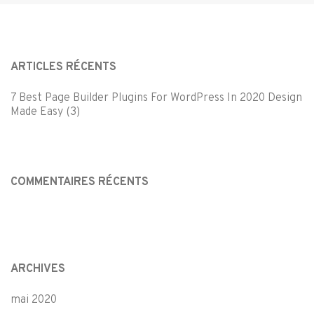
ARTICLES RÉCENTS
7 Best Page Builder Plugins For WordPress In 2020 Design
Made Easy (3)
COMMENTAIRES RÉCENTS
ARCHIVES
mai 2020