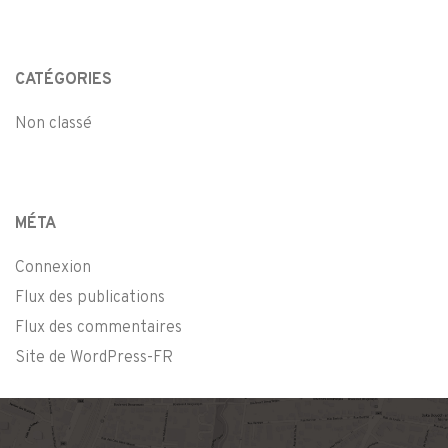
CATÉGORIES
Non classé
MÉTA
Connexion
Flux des publications
Flux des commentaires
Site de WordPress-FR