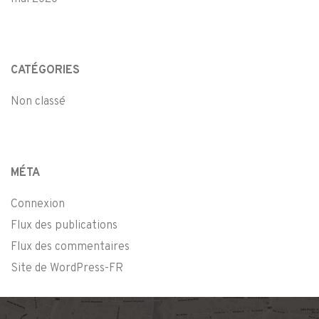
CATÉGORIES
Non classé
MÉTA
Connexion
Flux des publications
Flux des commentaires
Site de WordPress-FR