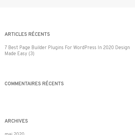
ARTICLES RÉCENTS
7 Best Page Builder Plugins For WordPress In 2020 Design
Made Easy (3)
COMMENTAIRES RÉCENTS
ARCHIVES
mai 2020