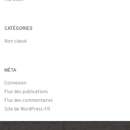
CATÉGORIES
Non classé
MÉTA
Connexion
Flux des publications
Flux des commentaires
Site de WordPress-FR