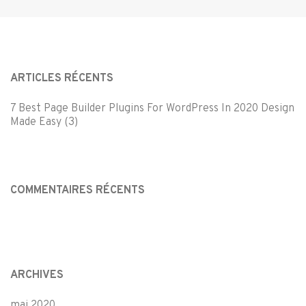
ARTICLES RÉCENTS
7 Best Page Builder Plugins For WordPress In 2020 Design
Made Easy (3)
COMMENTAIRES RÉCENTS
ARCHIVES
mai 2020