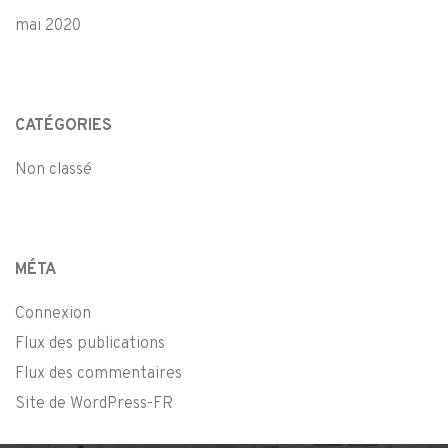
mai 2020
CATÉGORIES
Non classé
MÉTA
Connexion
Flux des publications
Flux des commentaires
Site de WordPress-FR