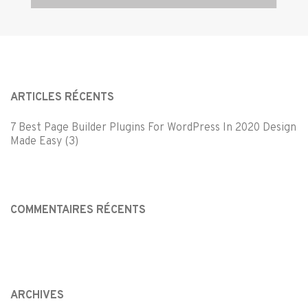
ARTICLES RÉCENTS
7 Best Page Builder Plugins For WordPress In 2020 Design
Made Easy (3)
COMMENTAIRES RÉCENTS
ARCHIVES