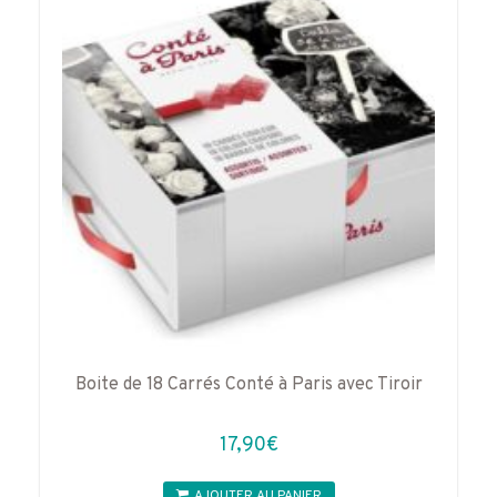
MATIN)
Boite de 18 Carrés Conté à Paris avec Tiroir
17,90
€
AJOUTER AU PANIER