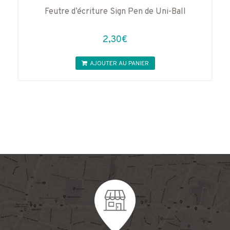
Feutre d’écriture Sign Pen de Uni-Ball
2,30
€
AJOUTER AU PANIER