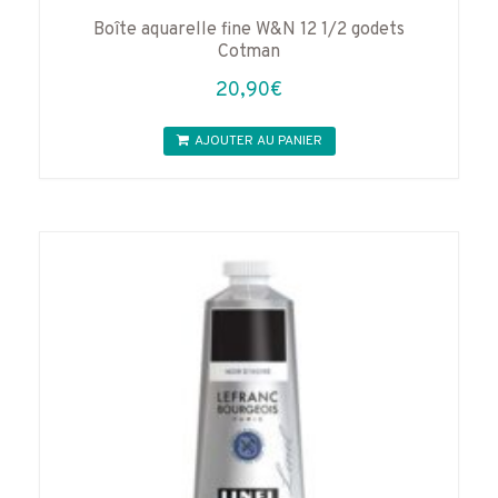
Boîte aquarelle fine W&N 12 1/2 godets
Cotman
20,90
€
AJOUTER AU PANIER