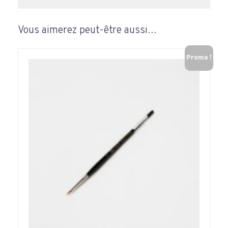
Vous aimerez peut-être aussi…
Promo !