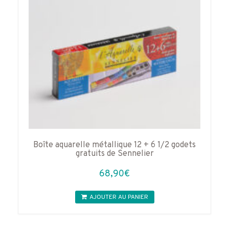
Boîte aquarelle métallique 12 + 6 1/2 godets
gratuits de Sennelier
68,90
€
AJOUTER AU PANIER