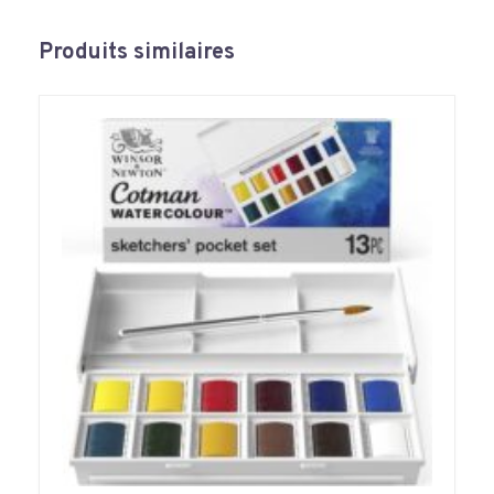
Produits similaires