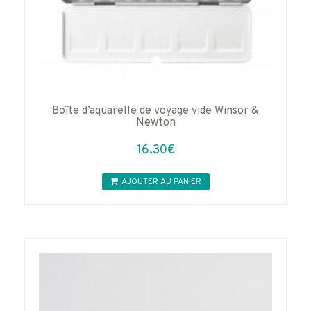
Boîte d’aquarelle de voyage vide Winsor &
Newton
16,30
€
AJOUTER AU PANIER