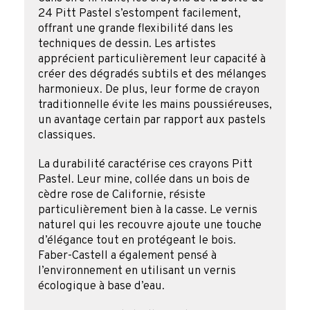
24 Pitt Pastel s’estompent facilement,
offrant une grande flexibilité dans les
techniques de dessin. Les artistes
apprécient particulièrement leur capacité à
créer des dégradés subtils et des mélanges
harmonieux. De plus, leur forme de crayon
traditionnelle évite les mains poussiéreuses,
un avantage certain par rapport aux pastels
classiques.
La durabilité caractérise ces crayons Pitt
Pastel. Leur mine, collée dans un bois de
cèdre rose de Californie, résiste
particulièrement bien à la casse. Le vernis
naturel qui les recouvre ajoute une touche
d’élégance tout en protégeant le bois.
Faber-Castell a également pensé à
l’environnement en utilisant un vernis
écologique à base d’eau.