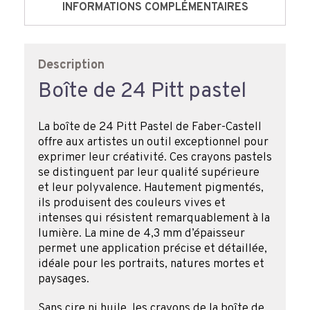
INFORMATIONS COMPLÉMENTAIRES
Description
Boîte de 24 Pitt pastel
La boîte de 24 Pitt Pastel de Faber-Castell
offre aux artistes un outil exceptionnel pour
exprimer leur créativité. Ces crayons pastels
se distinguent par leur qualité supérieure
et leur polyvalence. Hautement pigmentés,
ils produisent des couleurs vives et
intenses qui résistent remarquablement à la
lumière. La mine de 4,3 mm d’épaisseur
permet une application précise et détaillée,
idéale pour les portraits, natures mortes et
paysages.
Sans cire ni huile, les crayons de la boîte de