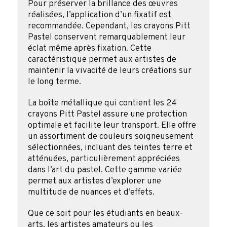
Pour préserver la brillance des œuvres
réalisées, l’application d’un fixatif est
recommandée. Cependant, les crayons Pitt
Pastel conservent remarquablement leur
éclat même après fixation. Cette
caractéristique permet aux artistes de
maintenir la vivacité de leurs créations sur
le long terme.
La boîte métallique qui contient les 24
crayons Pitt Pastel assure une protection
optimale et facilite leur transport. Elle offre
un assortiment de couleurs soigneusement
sélectionnées, incluant des teintes terre et
atténuées, particulièrement appréciées
dans l’art du pastel. Cette gamme variée
permet aux artistes d’explorer une
multitude de nuances et d’effets.
Que ce soit pour les étudiants en beaux-
arts, les artistes amateurs ou les