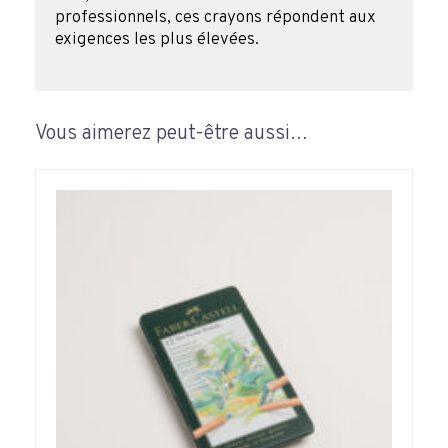
professionnels, ces crayons répondent aux
exigences les plus élevées.
Vous aimerez peut-être aussi…