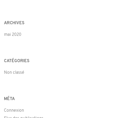
ARCHIVES
mai 2020
CATÉGORIES
Non classé
MÉTA
Connexion