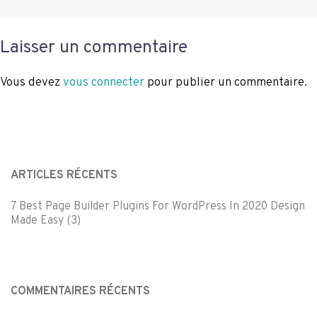
Laisser un commentaire
Vous devez
vous connecter
pour publier un commentaire.
ARTICLES RÉCENTS
7 Best Page Builder Plugins For WordPress In 2020 Design
Made Easy (3)
COMMENTAIRES RÉCENTS