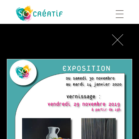
Aller
au
contenu