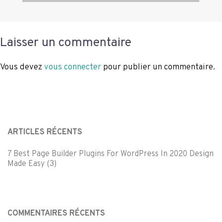
Laisser un commentaire
Vous devez
vous connecter
pour publier un commentaire.
ARTICLES RÉCENTS
7 Best Page Builder Plugins For WordPress In 2020 Design
Made Easy (3)
COMMENTAIRES RÉCENTS