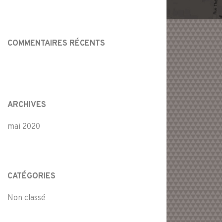
COMMENTAIRES RÉCENTS
ARCHIVES
mai 2020
CATÉGORIES
Non classé