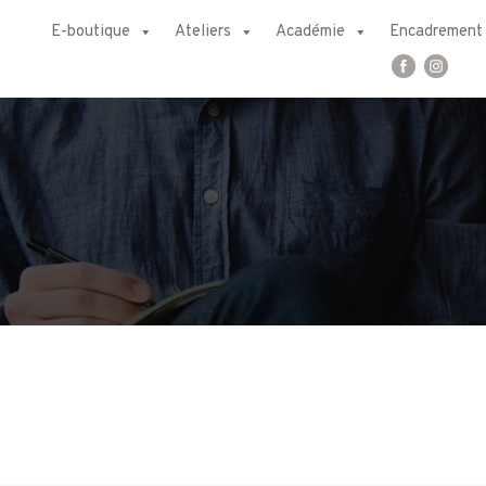
E-boutique
Ateliers
Académie
Encadrement