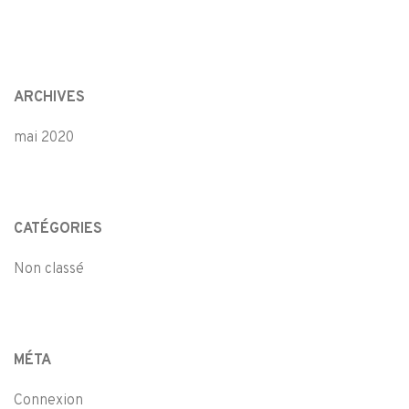
ARCHIVES
mai 2020
CATÉGORIES
Non classé
MÉTA
Connexion