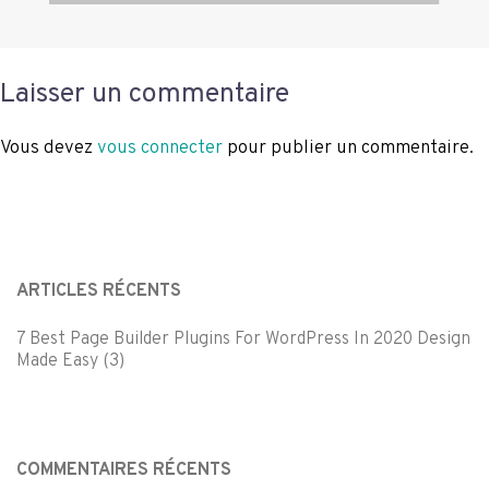
Laisser un commentaire
Vous devez
vous connecter
pour publier un commentaire.
ARTICLES RÉCENTS
7 Best Page Builder Plugins For WordPress In 2020 Design
Made Easy (3)
COMMENTAIRES RÉCENTS