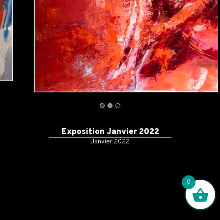
Exposition Janvier 2022
Janvier 2022
0