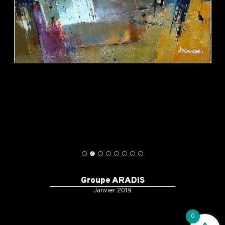
Groupe ARADIS
Janvier 2019
0