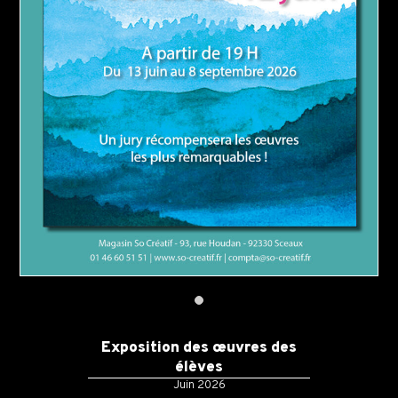
Exposition des œuvres des
élèves
Juin 2026