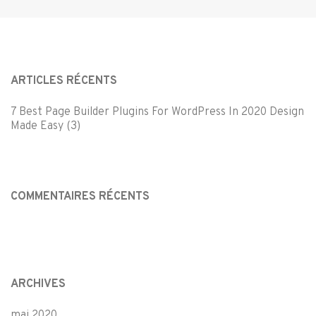
ARTICLES RÉCENTS
7 Best Page Builder Plugins For WordPress In 2020 Design
Made Easy (3)
COMMENTAIRES RÉCENTS
ARCHIVES
mai 2020