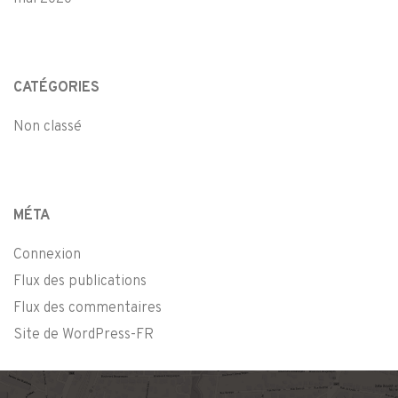
CATÉGORIES
Non classé
MÉTA
Connexion
Flux des publications
Flux des commentaires
Site de WordPress-FR