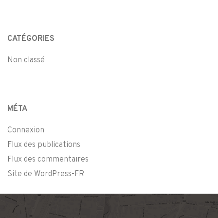
CATÉGORIES
Non classé
MÉTA
Connexion
Flux des publications
Flux des commentaires
Site de WordPress-FR