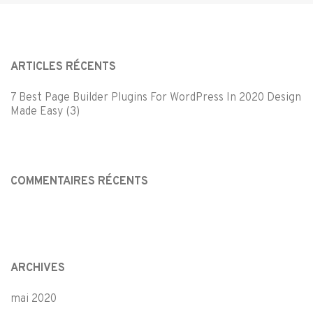
ARTICLES RÉCENTS
7 Best Page Builder Plugins For WordPress In 2020 Design
Made Easy (3)
COMMENTAIRES RÉCENTS
ARCHIVES
mai 2020