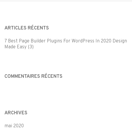
ARTICLES RÉCENTS
7 Best Page Builder Plugins For WordPress In 2020 Design
Made Easy (3)
COMMENTAIRES RÉCENTS
ARCHIVES
mai 2020