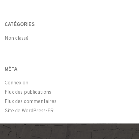
CATÉGORIES
Non classé
MÉTA
Connexion
Flux des publications
Flux des commentaires
Site de WordPress-FR