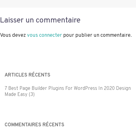
Laisser un commentaire
Vous devez
vous connecter
pour publier un commentaire.
ARTICLES RÉCENTS
7 Best Page Builder Plugins For WordPress In 2020 Design
Made Easy (3)
COMMENTAIRES RÉCENTS