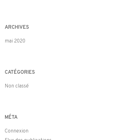
ARCHIVES
mai 2020
CATÉGORIES
Non classé
MÉTA
Connexion