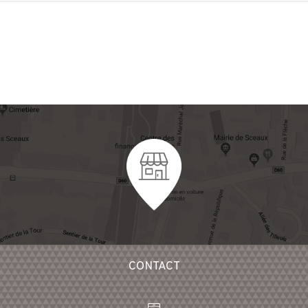
CONTACT