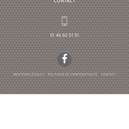
CONTACT
01 46 60 51 51
MENTIONS LÉGALES
POLITIQUE DE CONFIDENTIALITÉ
CONTACT