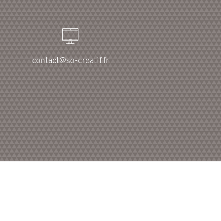
contact@so-creatif.fr