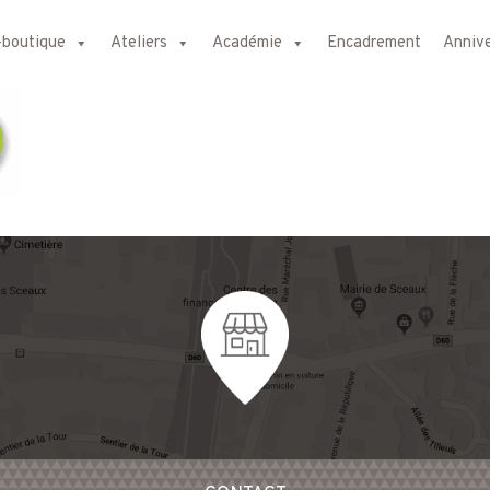
-boutique
Ateliers
Académie
Encadrement
Annive