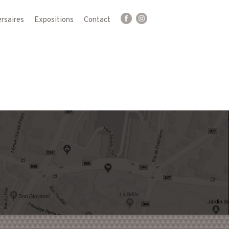
rsaires
Expositions
Contact