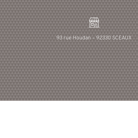
93 rue Houdan – 92330 SCEAUX