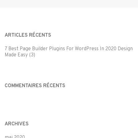
ARTICLES RÉCENTS
7 Best Page Builder Plugins For WordPress In 2020 Design
Made Easy (3)
COMMENTAIRES RÉCENTS
ARCHIVES
mai 2020