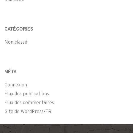
CATÉGORIES
Non classé
MÉTA
Connexion
Flux des publications
Flux des commentaires
Site de WordPress-FR