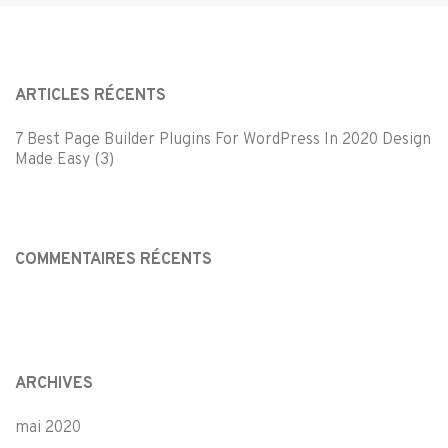
ARTICLES RÉCENTS
7 Best Page Builder Plugins For WordPress In 2020 Design
Made Easy (3)
COMMENTAIRES RÉCENTS
ARCHIVES
mai 2020