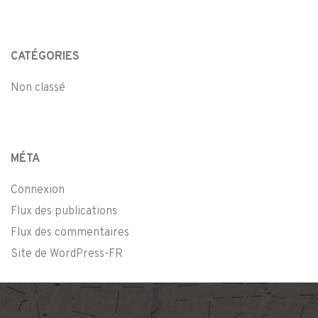
CATÉGORIES
Non classé
MÉTA
Connexion
Flux des publications
Flux des commentaires
Site de WordPress-FR