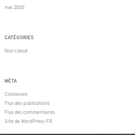
mai 2020
CATÉGORIES
Non classé
MÉTA
Connexion
Flux des publications
Flux des commentaires
Site de WordPress-FR