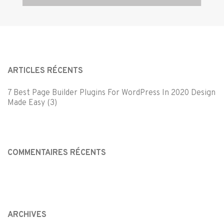
ARTICLES RÉCENTS
7 Best Page Builder Plugins For WordPress In 2020 Design
Made Easy (3)
COMMENTAIRES RÉCENTS
ARCHIVES