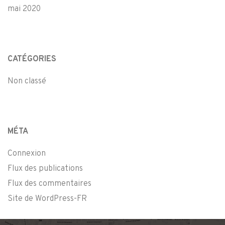
mai 2020
CATÉGORIES
Non classé
MÉTA
Connexion
Flux des publications
Flux des commentaires
Site de WordPress-FR