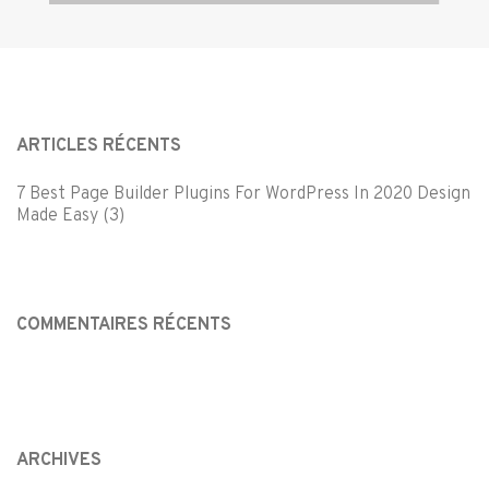
ARTICLES RÉCENTS
7 Best Page Builder Plugins For WordPress In 2020 Design
Made Easy (3)
COMMENTAIRES RÉCENTS
ARCHIVES