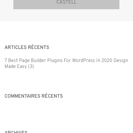
CASTELL
ARTICLES RÉCENTS
7 Best Page Builder Plugins For WordPress In 2020 Design
Made Easy (3)
COMMENTAIRES RÉCENTS