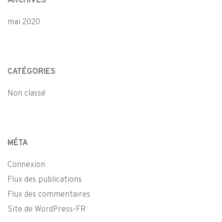
ARCHIVES
mai 2020
CATÉGORIES
Non classé
MÉTA
Connexion
Flux des publications
Flux des commentaires
Site de WordPress-FR