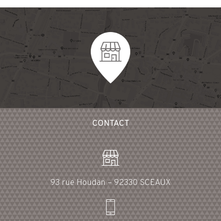
CONTACT
93 rue Houdan – 92330 SCEAUX