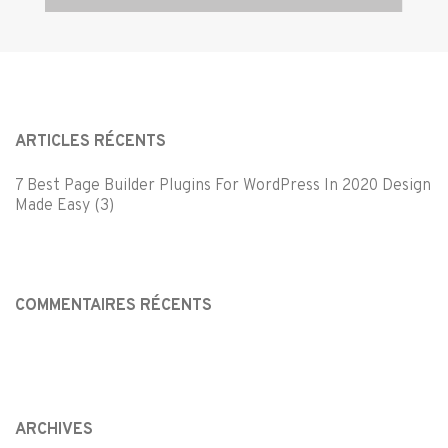
ARTICLES RÉCENTS
7 Best Page Builder Plugins For WordPress In 2020 Design
Made Easy (3)
COMMENTAIRES RÉCENTS
ARCHIVES