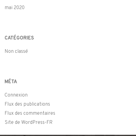
mai 2020
CATÉGORIES
Non classé
MÉTA
Connexion
Flux des publications
Flux des commentaires
Site de WordPress-FR