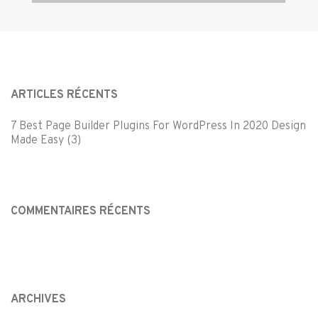
ARTICLES RÉCENTS
7 Best Page Builder Plugins For WordPress In 2020 Design
Made Easy (3)
COMMENTAIRES RÉCENTS
ARCHIVES