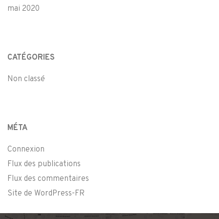
mai 2020
CATÉGORIES
Non classé
MÉTA
Connexion
Flux des publications
Flux des commentaires
Site de WordPress-FR