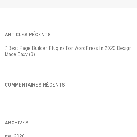
ARTICLES RÉCENTS
7 Best Page Builder Plugins For WordPress In 2020 Design
Made Easy (3)
COMMENTAIRES RÉCENTS
ARCHIVES
mai 2020