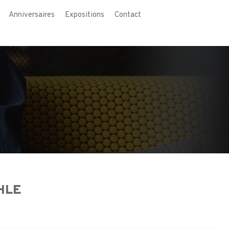
Anniversaires
Expositions
Contact
HLE