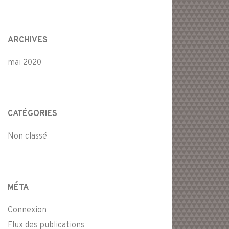
ARCHIVES
mai 2020
CATÉGORIES
Non classé
MÉTA
Connexion
Flux des publications