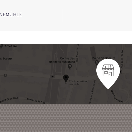
HAHNEMÜHLE