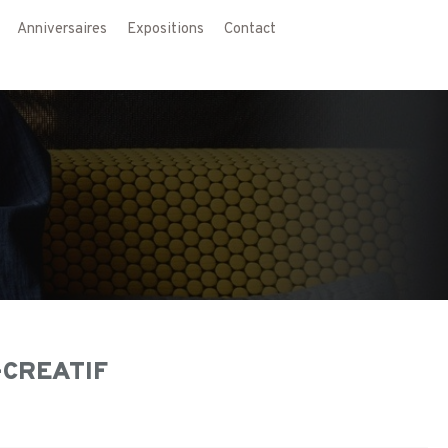
Anniversaires
Expositions
Contact
-CREATIF