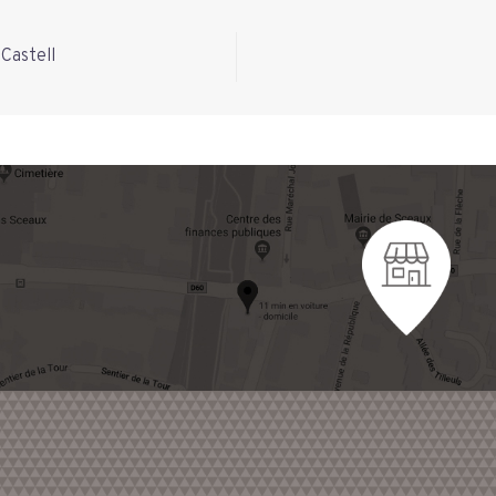
Castell