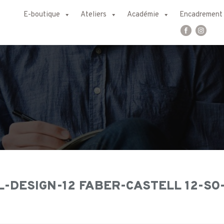
E-boutique
Ateliers
Académie
Encadrement
-DESIGN-12 FABER-CASTELL 12-SO