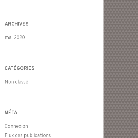
ARCHIVES
mai 2020
CATÉGORIES
Non classé
MÉTA
Connexion
Flux des publications