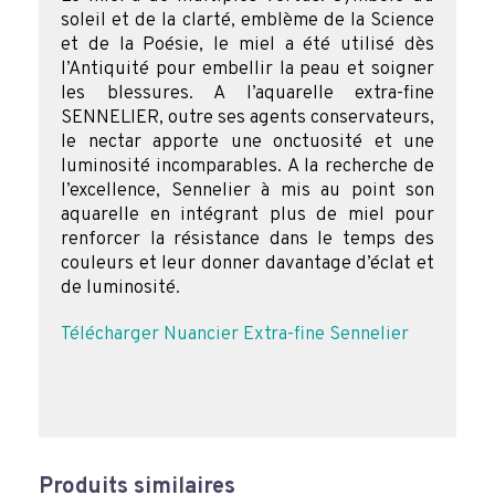
soleil et de la clarté, emblème de la Science
et de la Poésie, le miel a été utilisé dès
l’Antiquité pour embellir la peau et soigner
les blessures. A l’aquarelle extra-fine
SENNELIER, outre ses agents conservateurs,
le nectar apporte une onctuosité et une
luminosité incomparables. A la recherche de
l’excellence, Sennelier à mis au point son
aquarelle en intégrant plus de miel pour
renforcer la résistance dans le temps des
couleurs et leur donner davantage d’éclat et
de luminosité.
Télécharger Nuancier Extra-fine Sennelier
Produits similaires