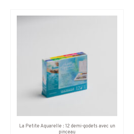
La Petite Aquarelle : 12 demi-godets avec un
pinceau