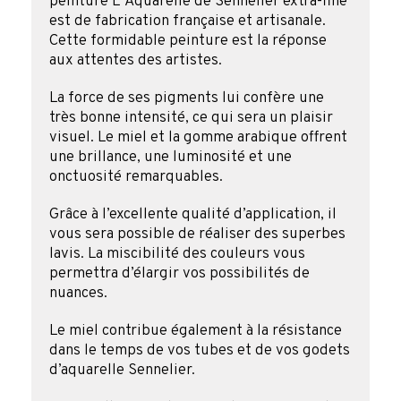
peinture L’ Aquarelle de Sennelier extra-fine
est de fabrication française et artisanale.
Cette formidable peinture est la réponse
aux attentes des artistes.
La force de ses pigments lui confère une
très bonne intensité, ce qui sera un plaisir
visuel. Le miel et la gomme arabique offrent
une brillance, une luminosité et une
onctuosité remarquables.
Grâce à l’excellente qualité d’application, il
vous sera possible de réaliser des superbes
lavis. La miscibilité des couleurs vous
permettra d’élargir vos possibilités de
nuances.
Le miel contribue également à la résistance
dans le temps de vos tubes et de vos godets
d’aquarelle Sennelier.