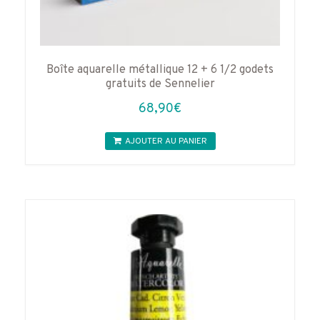
Boîte aquarelle métallique 12 + 6 1/2 godets
gratuits de Sennelier
68,90
€
AJOUTER AU PANIER