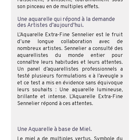
son pinceau en de multiples effets.
Une aquarelle qui répond à la demande
des Artistes d’aujourd’hui.
L’Aquarelle Extra-Fine Sennelier est le fruit
d’une longue collaboration avec de
nombreux artistes. Sennelier a consulté des
aquarellistes du monde entier pour
connaître leurs habitudes et leurs attentes.
Un panel d’aquarellistes professionnels a
testé plusieurs formulations « à l’aveugle »
et ce test a mis en évidence sans équivoque
leurs souhaits : Une aquarelle lumineuse,
brillante et intense. L’Aquarelle Extra-Fine
Sennelier répond à ces attentes.
Une Aquarelle à base de Miel.
Le miel a de multiples vertus. Symbole du