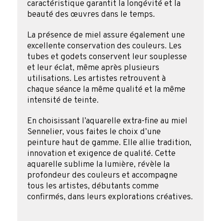
caractéristique garantit la longévité et la
beauté des œuvres dans le temps.
La présence de miel assure également une
excellente conservation des couleurs. Les
tubes et godets conservent leur souplesse
et leur éclat, même après plusieurs
utilisations. Les artistes retrouvent à
chaque séance la même qualité et la même
intensité de teinte.
En choisissant l’aquarelle extra-fine au miel
Sennelier, vous faites le choix d’une
peinture haut de gamme. Elle allie tradition,
innovation et exigence de qualité. Cette
aquarelle sublime la lumière, révèle la
profondeur des couleurs et accompagne
tous les artistes, débutants comme
confirmés, dans leurs explorations créatives.