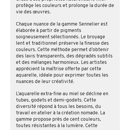
protège les couleurs et prolonge la durée de
vie des œuvres.
Chaque nuance de la gamme Sennelier est
élaborée à partir de pigments
soigneusement sélectionnés. Le broyage
lent et traditionnel préserve la finesse des
couleurs. Cette méthode permet d’obtenir
des lavis transparents, des dégradés subtils
et des mélanges harmonieux. Les artistes
apprécient la maîtrise offerte par cette
aquarelle, idéale pour exprimer toutes les
nuances de leur créativité.
L’aquarelle extra-fine au miel se décline en
tubes, godets et demi-godets. Cette
diversité répond à tous les besoins, du
travail en atelier à la création nomade. La
gamme propose près de cent couleurs,
toutes résistantes à la lumière. Cette