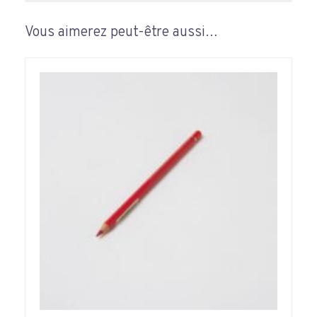
Vous aimerez peut-être aussi…