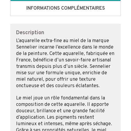
SENNELIER
INFORMATIONS COMPLÉMENTAIRES
Description
L’aquarelle extra-fine au miel de la marque
Sennelier incarne l’excellence dans le monde
de la peinture. Cette aquarelle, fabriquée en
France, bénéficie d’un savoir-faire artisanal
transmis depuis plus d’un siècle. Sennelier
mise sur une formule unique, enrichie de
miel naturel, pour offrir une texture
onctueuse et des couleurs éclatantes.
Le miel joue un rôle fondamental dans la
composition de cette aquarelle. Il apporte
douceur, brillance et une grande facilité
d’application. Les pigments restent
lumineux et intenses, même après séchage.
Grâce à ses propriétés naturelles, le miel