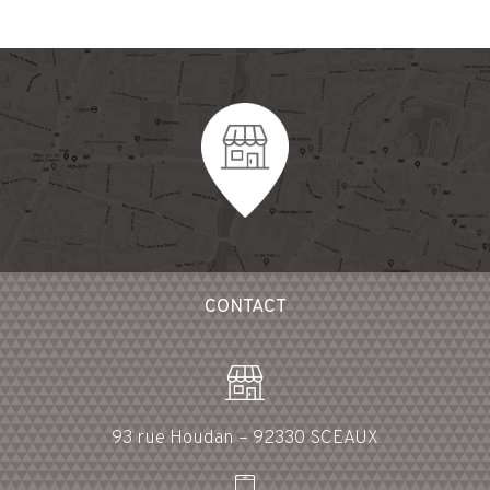
CONTACT
93 rue Houdan – 92330 SCEAUX