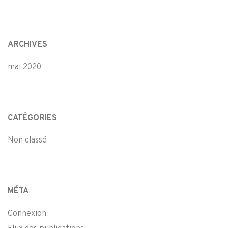
ARCHIVES
mai 2020
CATÉGORIES
Non classé
MÉTA
Connexion