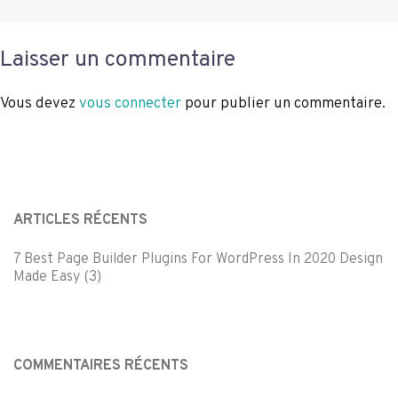
Laisser un commentaire
Vous devez
vous connecter
pour publier un commentaire.
ARTICLES RÉCENTS
7 Best Page Builder Plugins For WordPress In 2020 Design
Made Easy (3)
COMMENTAIRES RÉCENTS